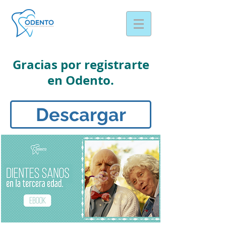
Gracias por registrarte
en Odento.
Descargar