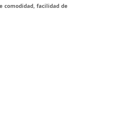
e comodidad, facilidad de