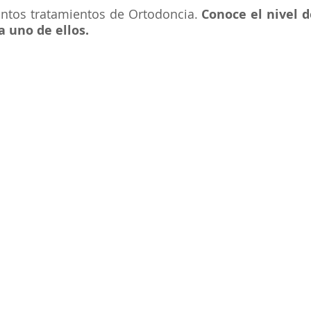
ntos tratamientos de Ortodoncia.
Conoce el nivel d
a uno de ellos.