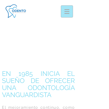
EN 1985 INICIA EL
SUEÑO DE OFRECER
UNA ODONTOLOGÍA
VANGUARDISTA
El mejoramiento continuo, como