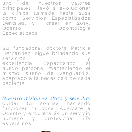
uno de nuestros valores
principales, llevó a evolucionar
la clínica llamada hasta 2014
como Servicios Especializados
Dentales, y crear en 2015,
Odento: Odontología
Especializada.
Su fundadora, doctora Patricia
Hernández, sigue brindando sus
servicios y
experiencia. Capacitando al
nuevo personal manteniendo el
mismo sueño de vanguardia,
adaptado a la necesidad de cada
paciente.
Nuestra misión es clara y sencilla:
cuidar tu sonrisa haciendo
funcionar tu boca. Acércate a
Odento y encontrarás un servicio
humano y profesional ¡Te
esperamos!