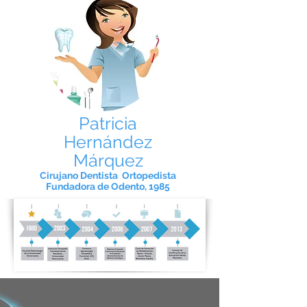
Patricia
Hernández
Márquez
Cirujano Dentista Ortopedista
Fundadora de Odento, 1985