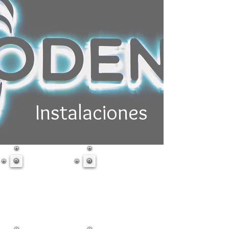
Instalaciones