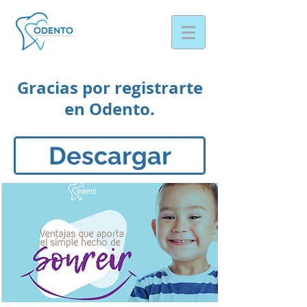
Gracias por registrarte
en Odento.
Descargar