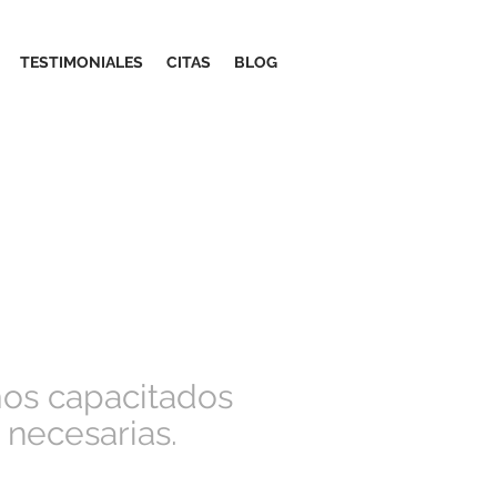
TESTIMONIALES
CITAS
BLOG
os capacitados
 necesarias.