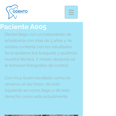
Paciente A005
Denise llego con un tratamiento de 
ortodoncia con mas de 3 años y no 
estaba contenta con los resultados. 
Se le quitaron los braquets y pusimos 
nuestra técnica, 7 meses después se 
le tomaron fotografías de control. 
Con muy buen resultado como se 
observa en las fotos, de lado 
izquierdo es como llego y de lado 
derecho como está actualmente.