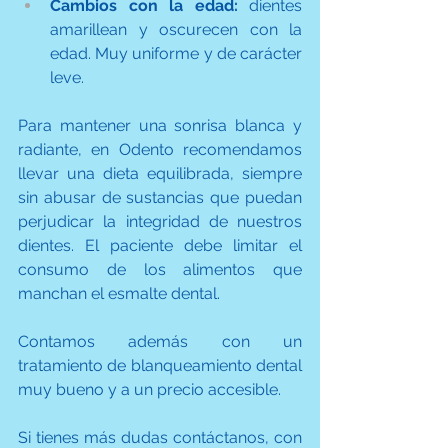
Cambios con la edad:
 dientes 
amarillean y oscurecen con la 
edad. Muy uniforme y de carácter 
leve.
Para mantener una sonrisa blanca y 
radiante, en Odento recomendamos 
llevar una dieta equilibrada, siempre 
sin abusar de sustancias que puedan 
perjudicar la integridad de nuestros 
dientes. El paciente debe limitar el 
consumo de los alimentos que 
manchan el esmalte dental.
Contamos además con un 
tratamiento de blanqueamiento dental 
muy bueno y a un precio accesible.
Si tienes más dudas contáctanos, con 