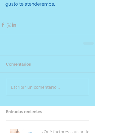
gusto te atenderemos.
Comentarios
Escribir un comentario...
Entradas recientes
¿Qué factores causan los