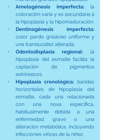
Amelogénesis imperfecta:
 la 
coloración varía y es secundaria a 
la hipoplasia y la hipomaduración.
Dentinogénesis imperfecta:
color pardo grisáceo uniforme y 
una translucidez alterada.
Odontodisplasia regional:
 la 
hipoplasia del esmalte facilita la 
captación de pigmentos 
extrínsecos.
Hipoplasia cronológica:
 bandas 
horizontales de hipoplasia del 
esmalte, cada una relacionada 
con una noxa específica, 
habitualmente debida a una 
enfermedad grave o una 
alteración metabólica, incluyendo 
infecciones víricas de la niñez.